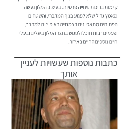
קיימות בריכות שחייה פרטיות. בעיצוב המלון נעשה
מאמץ גדול שלא לפגוע בנוף המדברי, והשטחים
הפתוחים מתאפיינים בצמחייה האופיינית למדבר,
ופעמים רבות תוכלו לפגוש בחצר המלון ביעלים ובעלי
חיים נוספים החיים באיזור.
כתבות נוספות שעשויות לעניין
אותך