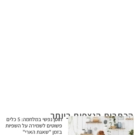
הכתבות הנצפות ביותר
חוסן נפשי במלחמה: 5 כלים
פשוטים לשמירה על השפיות
בזמן "שאגת הארי"