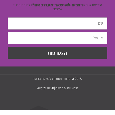
רוצים להישאר מעודכנים?
הירשמו לניוזלטר
נמלה ברשת
ותקבלו עדכונים ישירות לתיבת המייל
שלכם:
הצטרפות
© כל הזכויות שמורות לנמלה ברשת
מדיניות פרטיות
|
תנאי שימוש