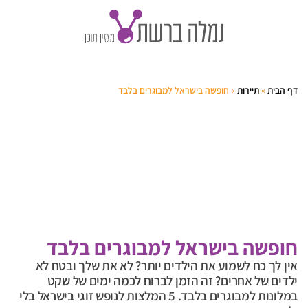
דף הבית
»
תיירות
»
חופשה בישראל למבוגרים בלבד
חופשה בישראל למבוגרים בלבד
אין לך כח לשמוע את הילדים יותר? לא את שלך ובטח לא
ילדים של אחרים? זה הזמן לברוח לכמה ימים של שקט
במלונות למבוגרים בלבד. 5 המלצות לנופש זוגי בישראל בלי