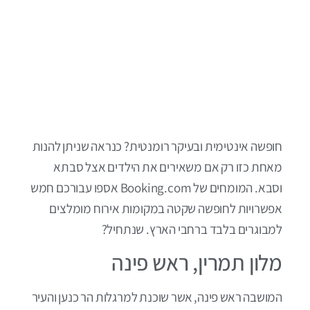
חופשה אינטימית ובעיקר רומנטית? כנראה שניתן להנות
מאחת כזו רק אם משאירים את הילדים אצל סבתא
וסבא. המומחים של Booking.com אספו עבורכם חמש
אפשרויות לחופשה שקטה במקומות אירוח מומלצים
למבוגרים בלבד ברחבי הארץ. שנתחיל?
מלון תמרין, ראש פינה
המושבה ראש פינה, אשר שוכנת למרגלות הר כנען והעיר