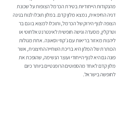
מהנקודות הייחודיות בטירת הכרמל הצופות על שכונת
דניה החיפאית, נמצא מלון קדם. במלון תוכלו לנוח בגינה
הצופה לנוף הירוק של הכרמל, ותוכלו למצוא בו גם בר
וטרקלין, מסעדה וגישה חופשית לאינטרנט אלחוטי או
ליהנות מאזור בריאות עם ג׳קוזי וסאונה. אחת מגולות
הכותרת של המלון היא בריכת השחייה החיצונית, אשר
פונה גם היא לנוף הייחודי ועוצר הנשימה, שהופכת את
מלון קדם לאחד מהספוטים הרומנטיים ביותר כיום
לחופשה בישראל.