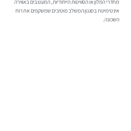
מחדרי המלון או הסוויטות הייחודיות, המעוצבים באווירה
אינטימיטת בסגנון המשלב מוטיבים שמשקפים את רוח
השכונה.