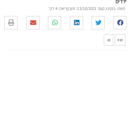
ילדים
מאת: בוקינג.קום
13/10/2021
זמן קריאה: 4 דק'