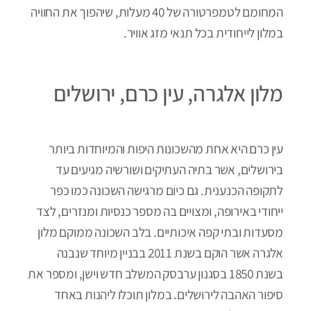
המחומם לטמפרטורה של 40 מעלות, שיהפוך את החוויה
במלון לייחודית בכל תנאי מזג אוויר.
מלון אלגרה, עין כרם, ירושלים
עין כרם היא אחת מהשכונות היפות והמיוחדות ביותר
בירושלים, אשר בתיה העתיקים ושורשיה מגיעים עד
לתקופה הכנענית. גם כיום מרגישה השכונה כמו כפר
ייחודי באירופה, ומצויים בה מספר כנסיות ומנזרים, לצד
מסעדות ובתי קפה איכותיים. בלב השכונה ממוקם מלון
אלגרה אשר הוקם בשנת 2011 בבניין מיוחד שנבנה
בשנת 1850 בסגנון ערבסק המשלב חדש וישן, ומספר את
סיפור האהבה לירושלים. במלון תוכלו ליהנות באחד