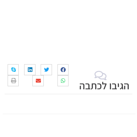
הגיבו לכתבה