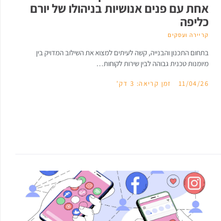
אחת עם פנים אנושיות בניהולו של יורם
כליפה
קריירה ועסקים
בתחום התכנון והבנייה, קשה לעיתים למצוא את השילוב המדויק בין
מיומנות טכנית גבוהה לבין שירות לקוחות…
11/04/26
זמן קריאה: 3 דק'