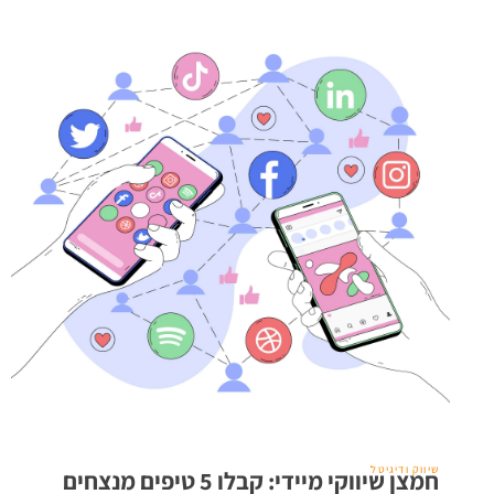
שיווק ודיגיטל
חמצן שיווקי מיידי: קבלו 5 טיפים מנצחים