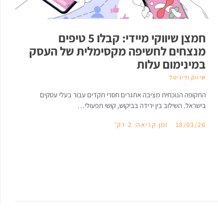
חמצן שיווקי מיידי: קבלו 5 טיפים
מנצחים לחשיפה מקסימלית של העסק
במינימום עלות
שיווק ודיגיטל
התקופה הנוכחית מציבה אתגרים חסרי תקדים עבור בעלי עסקים
בישראל. השילוב בין ירידה בביקוש, קושי תפעולי…
18/03/26
זמן קריאה: 2 דק'