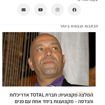
הכתבות הנצפות ביותר
קריירה ועסקים
המלצה מקצועית: חברת TOTAL אדריכלות
והנדסה – מקצוענות ביחד אחת עם פנים