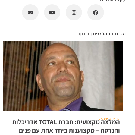
הכתבות הנצפות ביותר
קריירה ועסקים
המלצה מקצועית: חברת TOTAL אדריכלות
והנדסה – מקצוענות ביחד אחת עם פנים