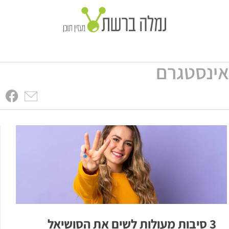
ינסטגרם
3 סיבות מעולות לשים את הסושיאל