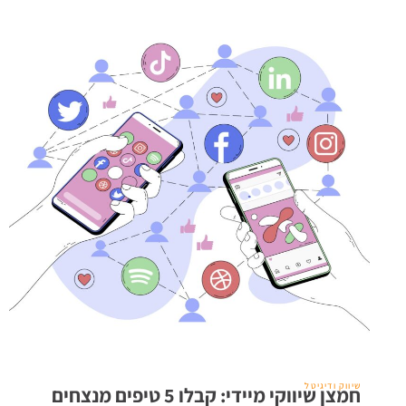
שיווק ודיגיטל
חמצן שיווקי מיידי: קבלו 5 טיפים מנצחים