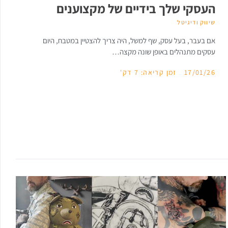
העסקי שלך בידיים של מקצוענים
שיווק ודיגיטל
אם בעבר, בעל עסק, שף למשל, היה צריך להצטיין במטבח, היום
עסקים מתנהלים באופן שונה מקצה…
17/01/26
זמן קריאה: 7 דק'