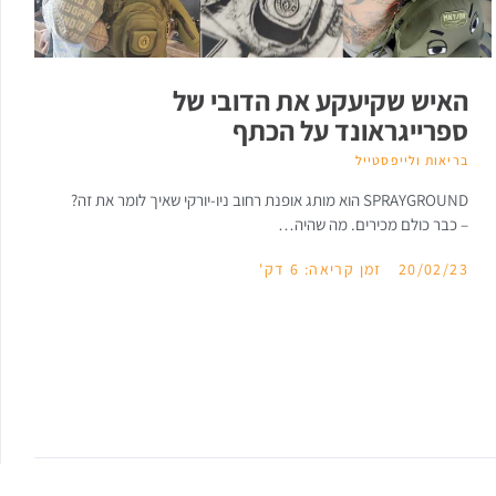
האיש שקיעקע את הדובי של
ספרייגראונד על הכתף
בריאות ולייפסטייל
SPRAYGROUND הוא מותג אופנת רחוב ניו-יורקי שאיך לומר את זה?
– כבר כולם מכירים. מה שהיה…
20/02/23
זמן קריאה: 6 דק'