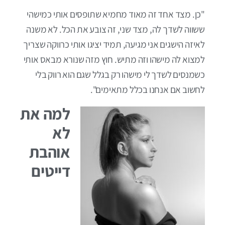
"כן. מצד אחד זה מאוד מחמיא שתופסים אותי כמישהי
ששווה לשדך לה, מצד שני, זה צובע את הכל. לא משנה
לאיזה הישגים אני מגיעה, תמיד יציגו אותי כרווקה שצריך
למצוא לה מישהו וזה מתיש. חוץ מזה שנורא מבאס אותי
כשמנסים לשדך לי מישהו רק בגלל שגם הוא רווק בלי
לחשוב אם אנחנו בכלל מתאימים".
למה את
לא
אוהבת
דייטים