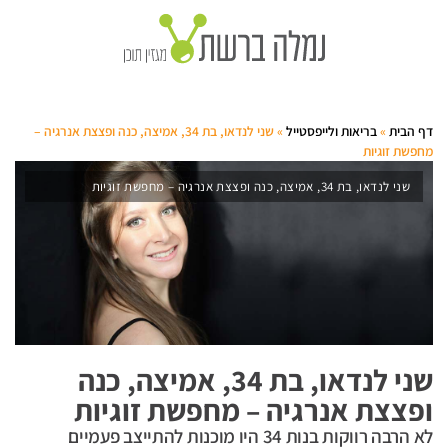
דף הבית
»
בריאות ולייפסטייל
»
שני לנדאו, בת 34, אמיצה, כנה ופצצת אנרגיה –
מחפשת זוגיות
שני לנדאו, בת 34, אמיצה, כנה ופצצת אנרגיה – מחפשת זוגיות
שני לנדאו, בת 34, אמיצה, כנה
ופצצת אנרגיה – מחפשת זוגיות
לא הרבה רווקות בנות 34 היו מוכנות להתייצב פעמיים