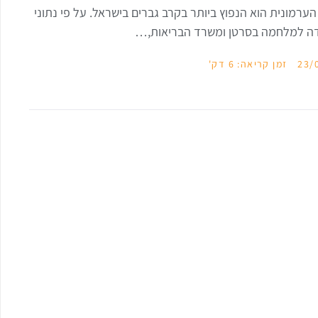
הערמונית הוא הנפוץ ביותר בקרב גברים בישראל. על פי נתוני
ה למלחמה בסרטן ומשרד הבריאות,…
23/
זמן קריאה: 6 דק'