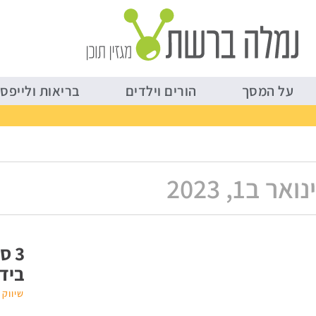
על המסך
הורים וילדים
על המסך
הורים וילדים
בריאות ולייפסט
ינואר ב1, 2023
3 
ביד
שיווק 