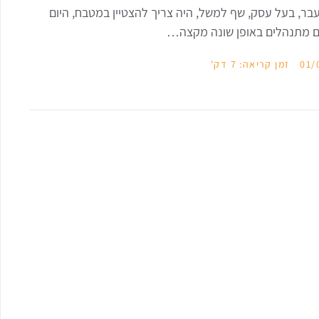
בר, בעל עסק, שף למשל, היה צריך להצטיין במטבח, היום
 מתנהלים באופן שונה מקצה…
01/
זמן קריאה: 7 דק'